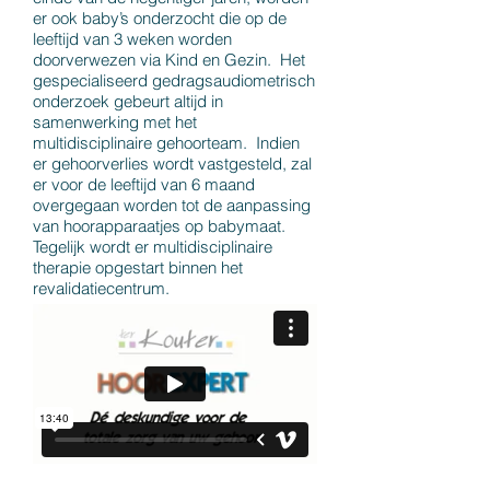
er ook baby’s onderzocht die op de
leeftijd van 3 weken worden
doorverwezen via Kind en Gezin. Het
gespecialiseerd gedragsaudiometrisch
onderzoek gebeurt altijd in
samenwerking met het
multidisciplinaire gehoorteam. Indien
er gehoorverlies wordt vastgesteld, zal
er voor de leeftijd van 6 maand
overgegaan worden tot de aanpassing
van hoorapparaatjes op babymaat.
Tegelijk wordt er multidisciplinaire
therapie opgestart binnen het
revalidatiecentrum.