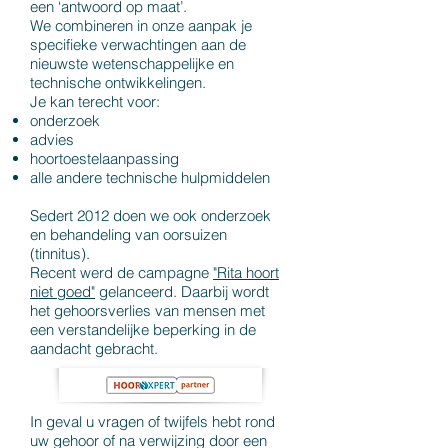
een ‘antwoord op maat’.
We combineren in onze aanpak je
specifieke verwachtingen aan de
nieuwste wetenschappelijke en
technische ontwikkelingen.
Je kan terecht voor:
onderzoek
advies
hoortoestelaanpassing
alle andere technische hulpmiddelen
Sedert 2012 doen we ook onderzoek
en behandeling van oorsuizen
(tinnitus).
Recent werd de campagne
"Rita hoort
niet goed"
gelanceerd. Daarbij wordt
het gehoorsverlies van mensen met
een verstandelijke beperking in de
aandacht gebracht.
In geval u vragen of twijfels hebt rond
uw gehoor of na verwijzing door een