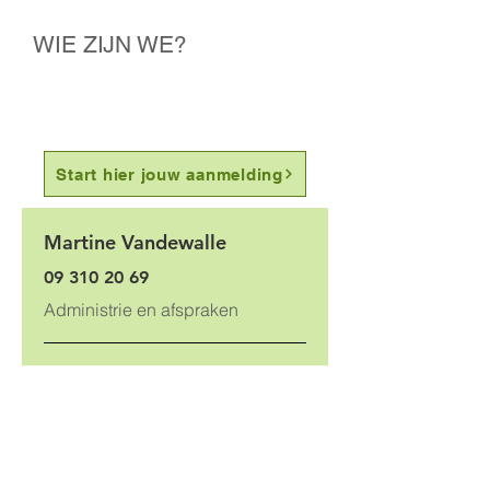
WIE ZIJN WE?
Start hier jouw aanmelding
Martine Vandewalle
09 310 20 69
Administrie en afspraken