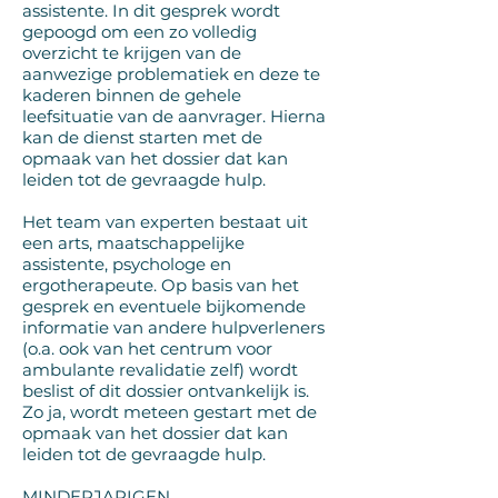
assistente. In dit gesprek wordt
gepoogd om een zo volledig
overzicht te krijgen van de
aanwezige problematiek en deze te
kaderen binnen de gehele
leefsituatie van de aanvrager. Hierna
kan de dienst starten met de
opmaak van het dossier dat kan
leiden tot de gevraagde hulp.
Het team van experten bestaat uit
een arts, maatschappelijke
assistente, psychologe en
ergotherapeute. Op basis van het
gesprek en eventuele bijkomende
informatie van andere hulpverleners
(o.a. ook van het centrum voor
ambulante revalidatie zelf) wordt
beslist of dit dossier ontvankelijk is.
Zo ja, wordt meteen gestart met de
opmaak van het dossier dat kan
leiden tot de gevraagde hulp.
MINDERJARIGEN