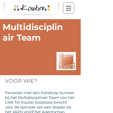
Multidisciplin
air Team
VOOR WIE?
Personen met een handicap kunnen
bij het Multidisciplinair Team van het
CAR Ter Kouter kosteloos terecht
voor de opmaak van een dossier bij
het VAPH en/of het Agentschap