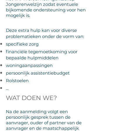
Jongerenwelzijn zodat eventuele
bijkomende ondersteuning voor hen
mogelijk is.
Deze extra hulp kan voor diverse
problematieken onder de vorm van:
specifieke zorg
financiële tegemoetkoming voor
bepaalde hulpmiddelen
woningaanpassingen
persoonlijk assistentiebudget
Rolstoelen
...
WAT DOEN WE?
Na de aanmelding volgt een
persoonlijk gesprek tussen de
aanvrager, ouder of partner van de
aanvrager en de maatschappelijk