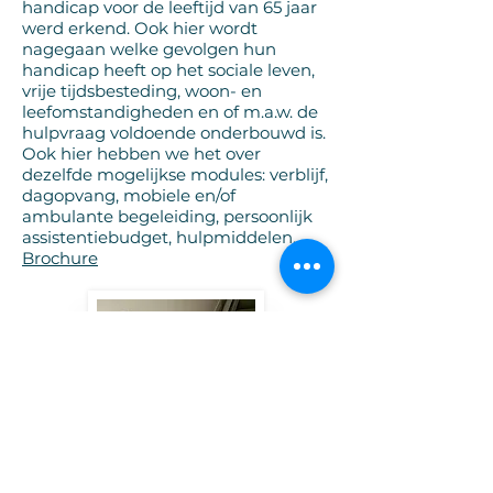
handicap voor de leeftijd van 65 jaar
werd erkend. Ook hier wordt
nagegaan welke gevolgen hun
handicap heeft op het sociale leven,
vrije tijdsbesteding, woon- en
leefomstandigheden en of m.a.w. de
hulpvraag voldoende onderbouwd is.
Ook hier hebben we het over
dezelfde mogelijkse modules: verblijf,
dagopvang, mobiele en/of
ambulante begeleiding, persoonlijk
assistentiebudget, hulpmiddelen,…
Brochure