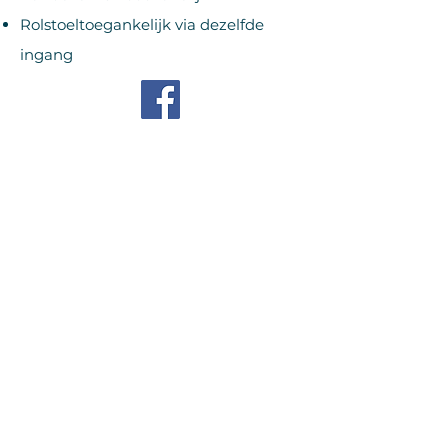
Rolstoeltoegankelijk via dezelfde
ingang