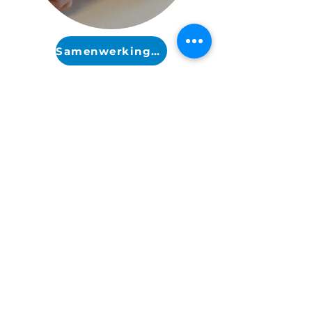
Samenwerkingen
Praktisch