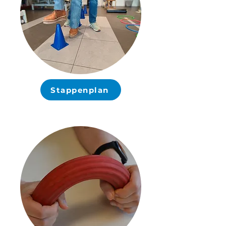
Stappenplan