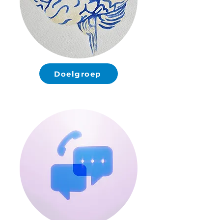
Doelgroep