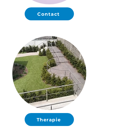
Contact
Therapie